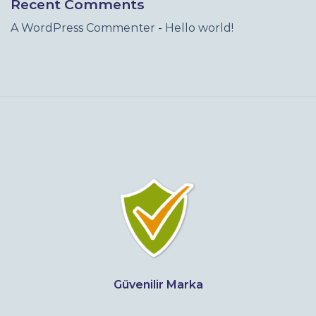
Recent Comments
A WordPress Commenter
-
Hello world!
Güvenilir Marka