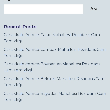
Ara
Recent Posts
Canakkale-Yenice-Cakir-Mahallesi Rezidans Cam
Temizliği
Canakkale-Yenice-Cambaz-Mahallesi Rezidans Cam
Temizliği
Canakkale-Yenice-Boynanlar-Mahallesi Rezidans
Cam Temizliği
Canakkale-Yenice-Bekten-Mahallesi Rezidans Cam
Temizliği
Canakkale-Yenice-Bayatlar-Mahallesi Rezidans Cam
Temizliği