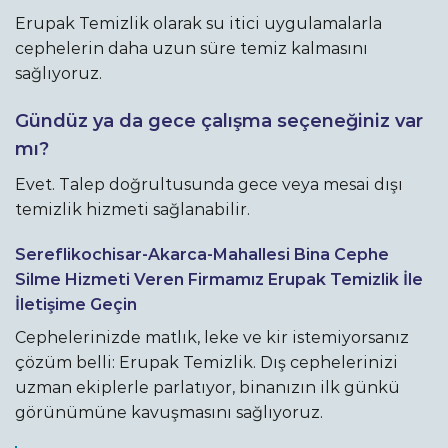
Erupak Temizlik olarak su itici uygulamalarla
cephelerin daha uzun süre temiz kalmasını
sağlıyoruz.
Gündüz ya da gece çalışma seçeneğiniz var
mı?
Evet. Talep doğrultusunda gece veya mesai dışı
temizlik hizmeti sağlanabilir.
Sereflikochisar-Akarca-Mahallesi Bina Cephe
Silme Hizmeti Veren Firmamız Erupak Temizlik İle
İletişime Geçin
Cephelerinizde matlık, leke ve kir istemiyorsanız
çözüm belli: Erupak Temizlik. Dış cephelerinizi
uzman ekiplerle parlatıyor, binanızın ilk günkü
görünümüne kavuşmasını sağlıyoruz.