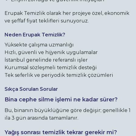
Erupak Temizlik olarak her projeye özel, ekonomik
ve şeffaf fiyat teklifleri sunuyoruz.
Neden Erupak Temizlik?
Yüksekte çalışma uzmanlığı
Hızlı, güvenli ve hijyenik uygulamalar
İstanbul genelinde referanslı işler
Kurumsal sözleşmeli temizlik desteği
Tek seferlik ve periyodik temizlik çözümleri
Sıkça Sorulan Sorular
Bina cephe silme işlemi ne kadar sürer?
Bu, binanın büyüklüğüne göre değişir; genellikle 1
ila 3 gün arasında tamamlanır.
Yağış sonrası temizlik tekrar gerekir mi?